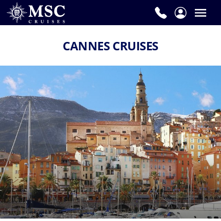
CANNES CRUISES