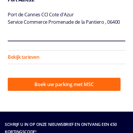
Port de Cannes CCI Cote d'Azur
Service Commerce Promenade de la Pantiero , 06400
Bekijk tarieven
Boek uw parking met MSC
SCHRIJF U IN OP ONZE NIEUWSBRIEF EN ONTVANG EEN €50
KORTINGSCODE!