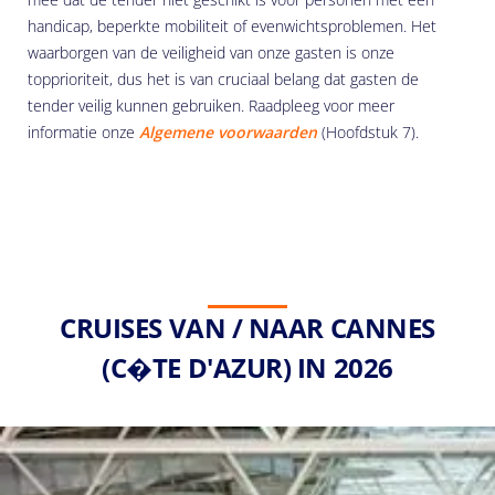
handicap, beperkte mobiliteit of evenwichtsproblemen. Het
waarborgen van de veiligheid van onze gasten is onze
topprioriteit, dus het is van cruciaal belang dat gasten de
tender veilig kunnen gebruiken. Raadpleeg voor meer
informatie onze
Algemene voorwaarden
(Hoofdstuk 7).
CRUISES VAN / NAAR CANNES
(C�TE D'AZUR) IN 2026