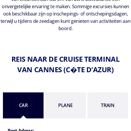
onvergetelijke ervaring te maken. Sommige excursies kunnen
ook beschikbaar zijn op inschepings- of ontschepingsdagen,
terwijl u tijdens de zeedagen kunt genieten van activiteiten aan
boord.
REIS NAAR DE CRUISE TERMINAL
VAN CANNES (C�TE D'AZUR)
CAR
PLANE
TRAIN
Port Adress: