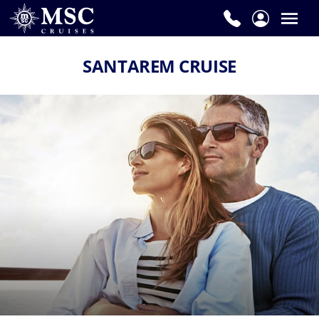
SANTAREM CRUISE