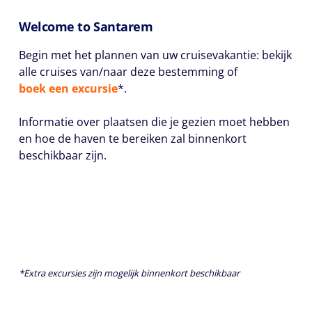
Welcome to Santarem
Begin met het plannen van uw cruisevakantie: bekijk
alle cruises van/naar deze bestemming of
boek een excursie
*.
Informatie over plaatsen die je gezien moet hebben
en hoe de haven te bereiken zal binnenkort
beschikbaar zijn.
*Extra excursies zijn mogelijk binnenkort beschikbaar