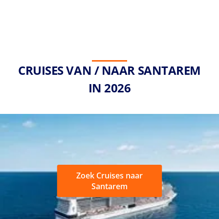
CRUISES VAN / NAAR SANTAREM
IN 2026
Zoek Cruises naar
Santarem