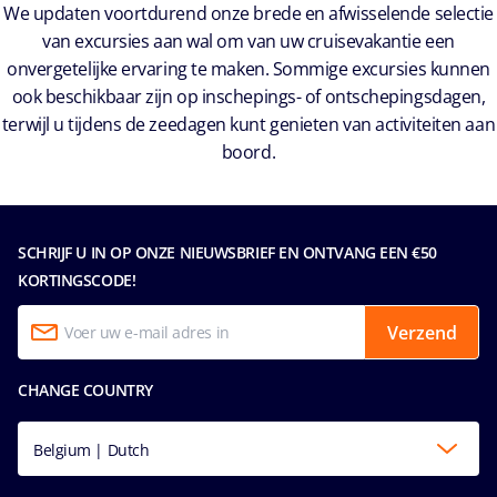
We updaten voortdurend onze brede en afwisselende selectie
van excursies aan wal om van uw cruisevakantie een
onvergetelijke ervaring te maken. Sommige excursies kunnen
ook beschikbaar zijn op inschepings- of ontschepingsdagen,
terwijl u tijdens de zeedagen kunt genieten van activiteiten aan
boord.
SCHRIJF U IN OP ONZE NIEUWSBRIEF EN ONTVANG EEN €50
KORTINGSCODE!
Verzend
CHANGE COUNTRY
Belgium | Dutch