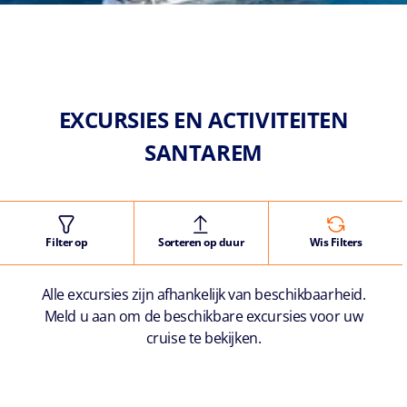
EXCURSIES EN ACTIVITEITEN
SANTAREM
Filter op
Sorteren op duur
Wis Filters
Alle excursies zijn afhankelijk van beschikbaarheid.
Meld u aan om de beschikbare excursies voor uw
cruise te bekijken.